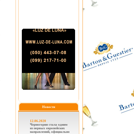
Новости
12.06.2020
Черногория стала одним
из первых европейских
направлений, официально