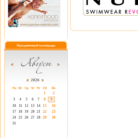
Праздничный календарь
2026
Пн
Вт
Ср
Чт
Пт
Сб
Вс
1
2
3
4
5
6
7
8
9
10
11
12
13
14
15
16
17
18
19
20
21
22
23
24
25
26
27
28
29
30
31