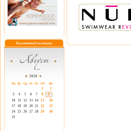
Праздничный календарь
2026
Пн
Вт
Ср
Чт
Пт
Сб
Вс
1
2
3
4
5
6
7
8
9
10
11
12
13
14
15
16
17
18
19
20
21
22
23
24
25
26
27
28
29
30
31