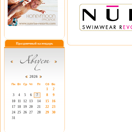
Праздничный календарь
2026
Пн
Вт
Ср
Чт
Пт
Сб
Вс
1
2
3
4
5
6
7
8
9
10
11
12
13
14
15
16
17
18
19
20
21
22
23
24
25
26
27
28
29
30
31