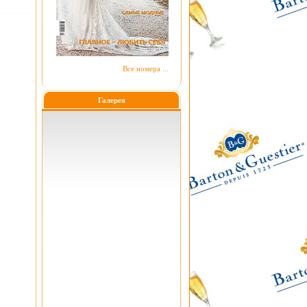
Все номера ...
Галерея