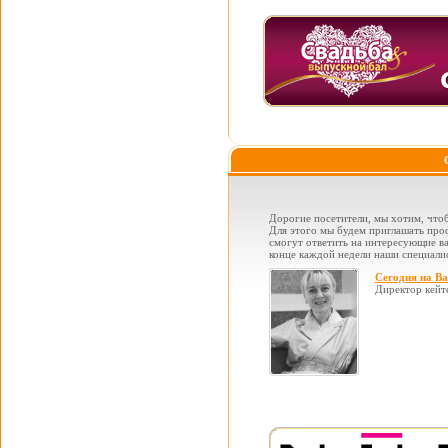
Дорогие посетители, мы хотим, чтоб
Для этого мы будем приглашать проф
смогут ответить на интересующие вас
конце каждой недели наши специалис
Сегодня на В
Директор кейт