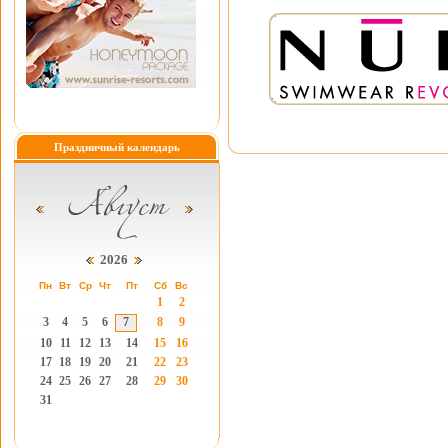
Праздничный календарь
2026
Пн
Вт
Ср
Чт
Пт
Сб
Вс
1
2
3
4
5
6
7
8
9
10
11
12
13
14
15
16
17
18
19
20
21
22
23
24
25
26
27
28
29
30
31