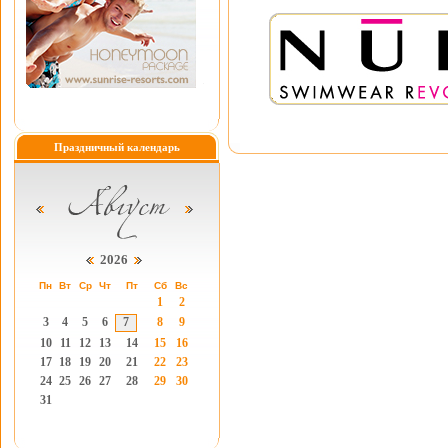
Праздничный календарь
2026
Пн
Вт
Ср
Чт
Пт
Сб
Вс
1
2
3
4
5
6
7
8
9
10
11
12
13
14
15
16
17
18
19
20
21
22
23
24
25
26
27
28
29
30
31